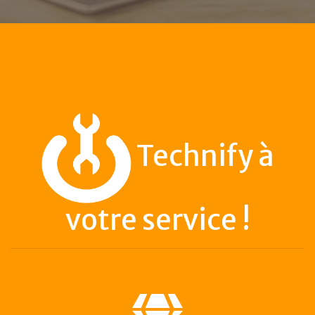
Technify à
votre service !