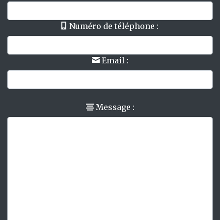
Numéro de téléphone :
Email :
Message :