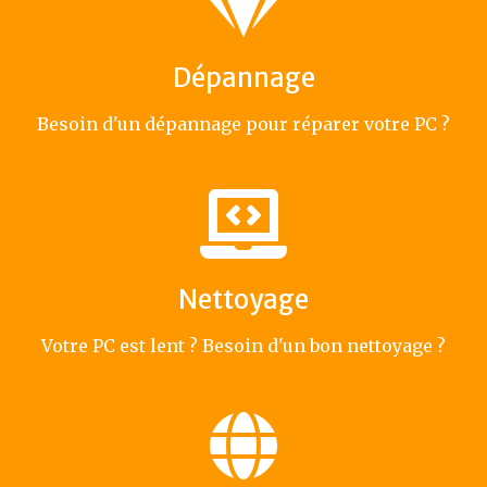
Dépannage
Besoin d'un dépannage pour réparer votre PC ?
Nettoyage
Votre PC est lent ? Besoin d'un bon nettoyage ?