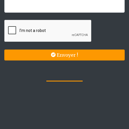
Envoyer !