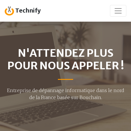
Technify
N'ATTENDEZ PLUS
POUR NOUS APPELER !
Entreprise de dépannage informatique dans le nord
de la France basée sur Bouchain.