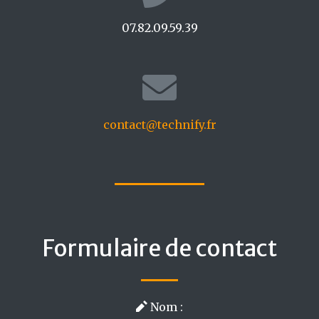
07.82.09.59.39
contact@technify.fr
Formulaire de contact
Nom :