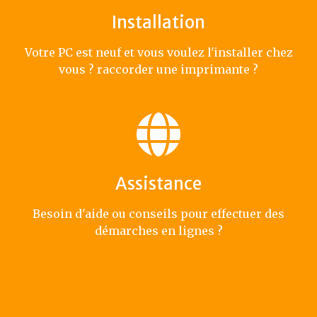
Installation
Votre PC est neuf et vous voulez l'installer chez
vous ? raccorder une imprimante ?
Assistance
Besoin d'aide ou conseils pour effectuer des
démarches en lignes ?