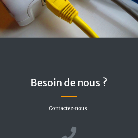
Besoin de nous ?
Contactez-nous !